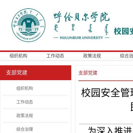
组织机构
工作动态
政策法规
综合
支部党建
支部党建
组织机构
校园安全管
工作动态
政策法规
为深入推进
综合治理