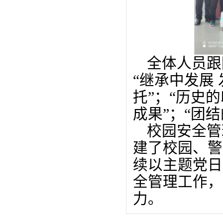
全体人员跟
“继承中发展
托”；“历史的
成果”；“团
校园安全管
建了校园、警
续以主题党日
全管理工作，
力。