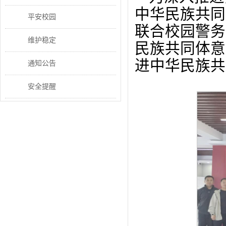
中华民族共同
平安校园
联合校园警务
维护稳定
民族共同体意
进中华民族共
通知公告
安全提醒