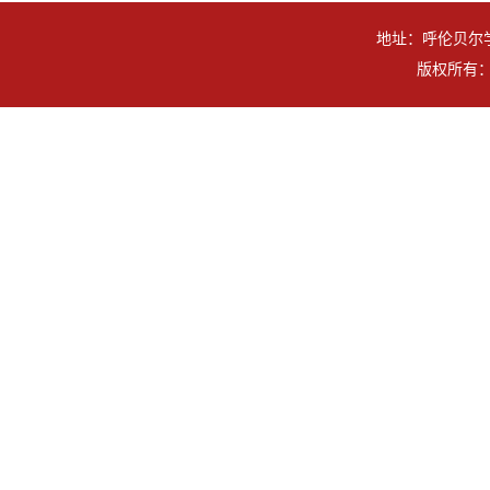
地址：呼伦贝尔学
版权所有