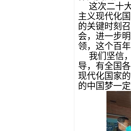
这次二十
主义现代化国
的关键时刻召
会，进一步明
领，这个百年
我们坚信
导，有全国各
现代化国家的
的中国梦一定