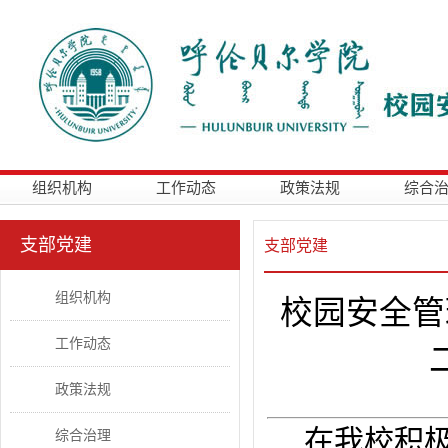
组织机构
工作动态
政策法规
综合
支部党建
支部党建
组织机构
校园安全管
工作动态
政策法规
在我校积
综合治理