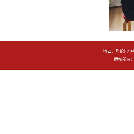
地址：呼伦贝尔学
版权所有