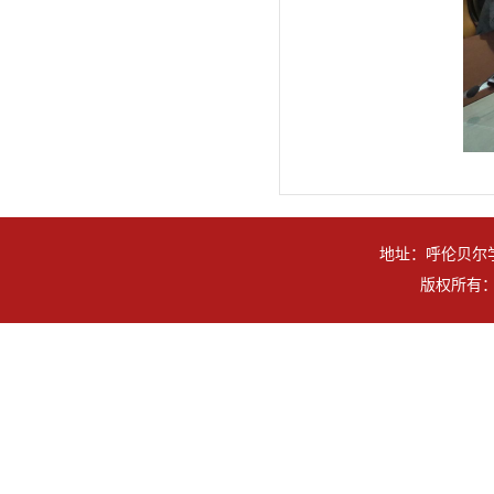
地址：呼伦贝尔学
版权所有