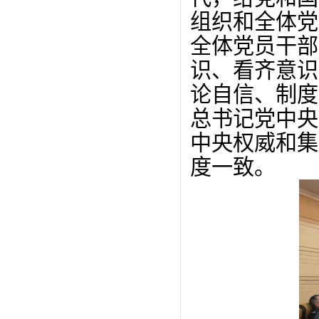
组织和全体党
全体党员干部
识、看齐意识
论自信、制度
总书记党中央
中央权威和集
度一致
。