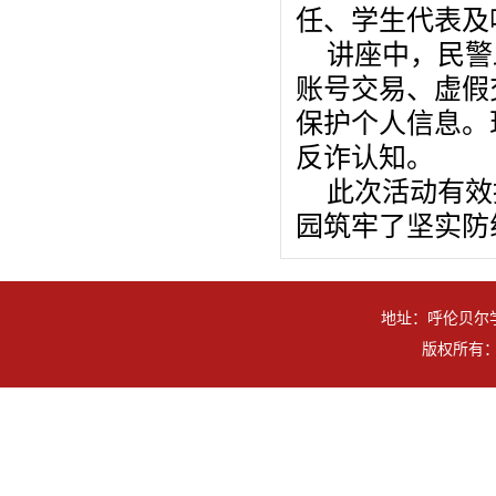
任、学生代表及
讲座中，民警
账号交易、虚假
保护个人信息。
反诈认知。
此次活动有效
园筑牢了坚实防
地址：呼伦贝尔学
版权所有