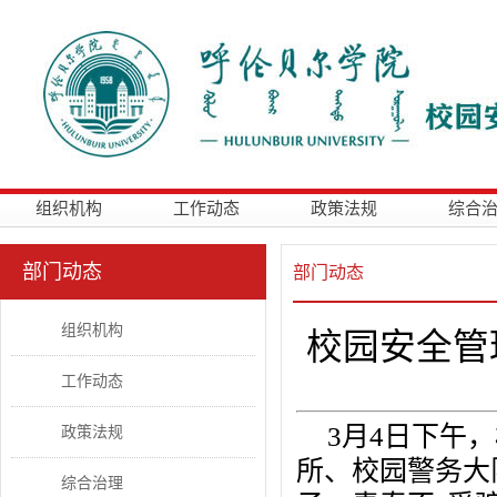
组织机构
工作动态
政策法规
综合
部门动态
部门动态
组织机构
校园安全管
工作动态
3月4日下午
政策法规
所、校园警务大
综合治理