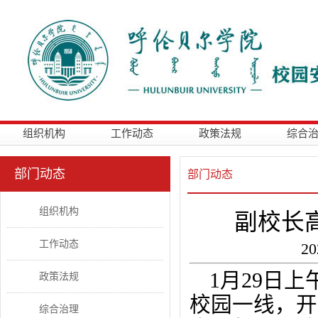
组织机构
工作动态
政策法规
综合
部门动态
部门动态
组织机构
副校长
工作动态
2
1月29日
政策法规
校园一线，开
综合治理