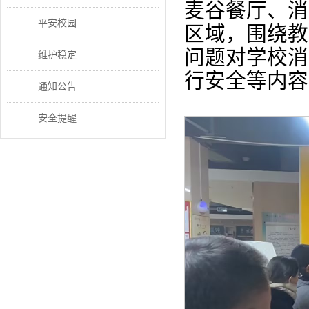
麦谷餐厅、消
平安校园
区域，围绕教
问题对学校消
维护稳定
行安全等内容
通知公告
安全提醒