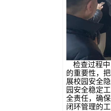
检查过程中
的重要性，把
展校园安全隐
园安全稳定工
全责任，确保
闭环管理的工