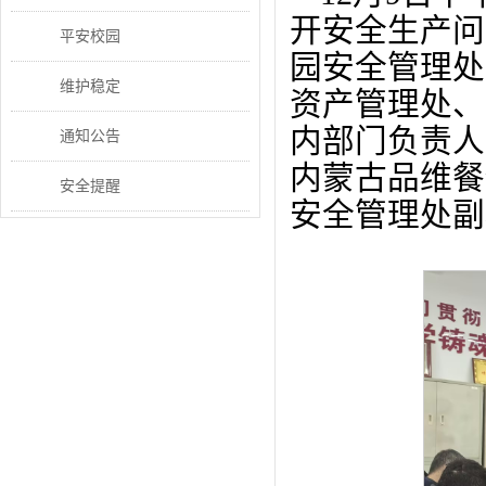
开安全生产问
平安校园
园安全管理处
维护稳定
资产管理处、
内部门负责人
通知公告
内蒙古品维餐
安全提醒
安全管理处副