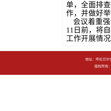
单，全面排查
作，并做好举
会议着重强
11日前，将
工作开展情况
地址：呼伦贝尔学
版权所有