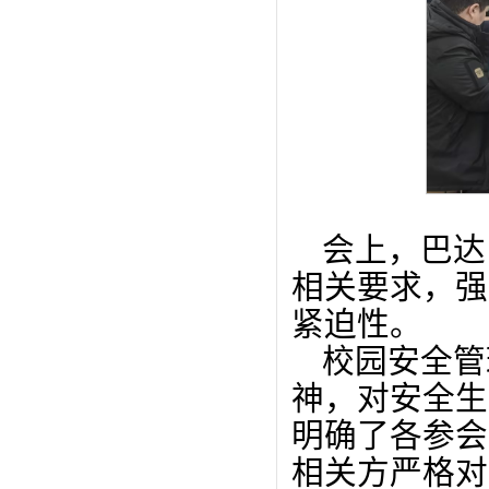
会上，巴达
相关要求，强
紧迫性。
校园安全管
神，对安全生
明确了各参会
相关方严格对