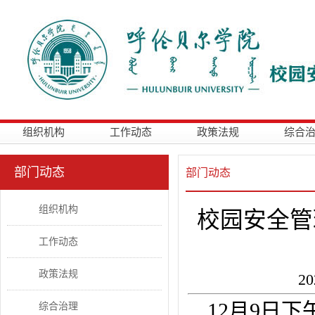
组织机构
工作动态
政策法规
综合
部门动态
部门动态
组织机构
校园安全管
工作动态
政策法规
2
12月9日
综合治理