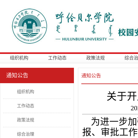
组织机构
工作动态
政策法规
综合
通知公告
通知公告
组织机构
关于开
工作动态
2
为进一步加
政策法规
报、审批工作
综合治理