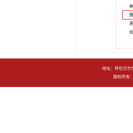
地址：呼伦贝尔学
版权所有