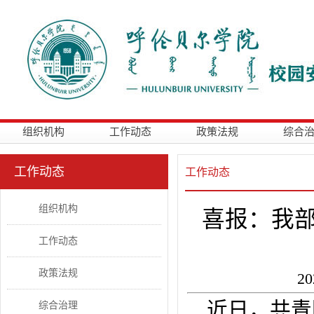
组织机构
工作动态
政策法规
综合
工作动态
工作动态
组织机构
喜报：我部
工作动态
政策法规
2
近日，共青
综合治理