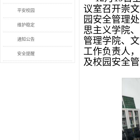
议室召开崇文
平安校园
园安全管理处
维护稳定
思主义学院、
管理学院、文
通知公告
工作负责人，
安全提醒
及校园安全管