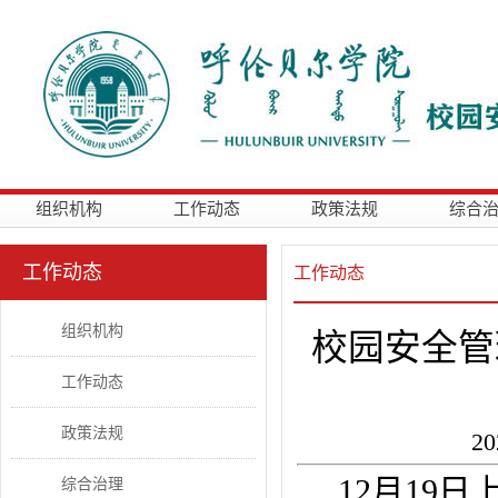
组织机构
工作动态
政策法规
综合
工作动态
工作动态
组织机构
校园安全管
工作动态
政策法规
2
12月19
综合治理