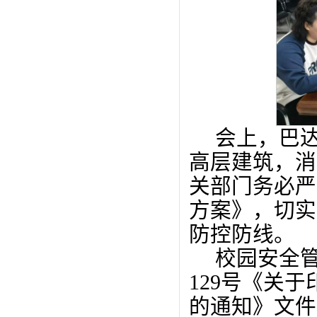
会上，巴
高层建筑，消
关部门务必严
方案》，切实
防控防线。
校园安全管
129号《关
的通知》文件