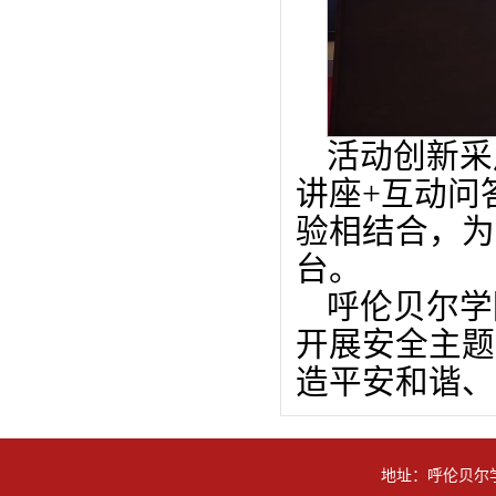
活动创新采
讲座+互动问
验相结合，为
台。
呼伦贝尔学
开展安全主题
造平安和谐、
地址：呼伦贝尔学