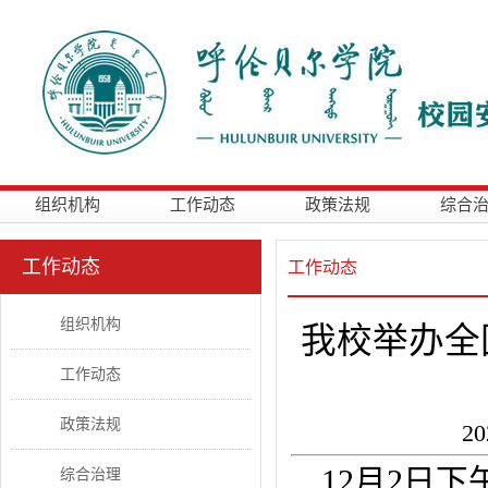
组织机构
工作动态
政策法规
综合
工作动态
工作动态
组织机构
我校举办全
工作动态
政策法规
2
12月2日
综合治理